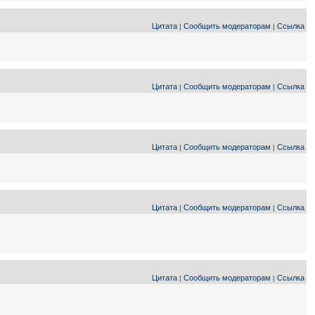
Цитата
Сообщить модераторам
Ссылка
|
|
Цитата
Сообщить модераторам
Ссылка
|
|
Цитата
Сообщить модераторам
Ссылка
|
|
Цитата
Сообщить модераторам
Ссылка
|
|
Цитата
Сообщить модераторам
Ссылка
|
|