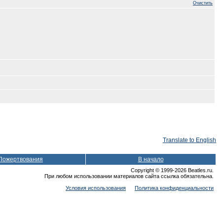
Очистить
Translate to English
Пожертвования
В начало
Copyright © 1999-2026 Beatles.ru.
При любом использовании материалов сайта ссылка обязательна.
Условия использования
Политика конфиденциальности