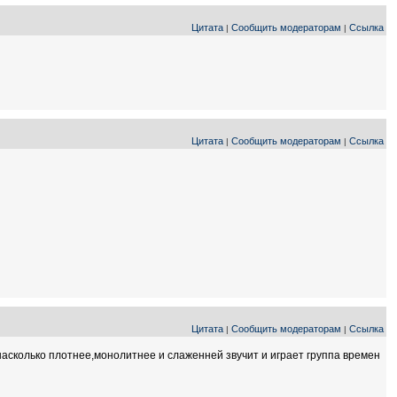
Цитата
Сообщить модераторам
Ссылка
|
|
Цитата
Сообщить модераторам
Ссылка
|
|
Цитата
Сообщить модераторам
Ссылка
|
|
насколько плотнее,монолитнее и слаженней звучит и играет группа времен