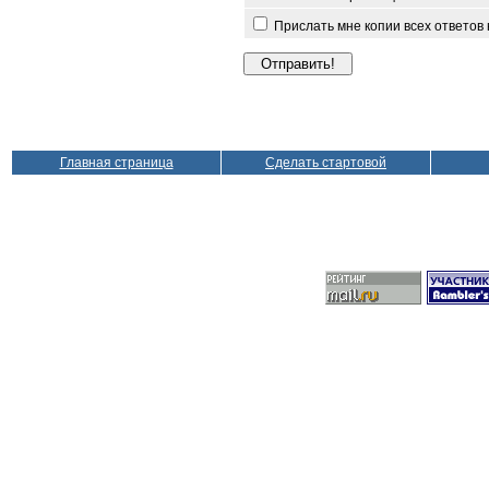
Прислать мне копии всех ответов
Главная страница
Сделать стартовой