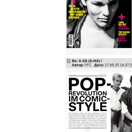
Re: А-ХА (A-HA) !
Автор:
PFC
Дата:
17.05.25 14:37