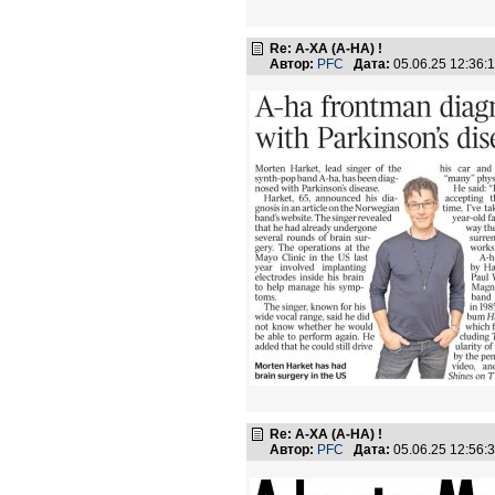
Re: А-ХА (A-HA) !
Автор:
PFC
Дата:
05.06.25 12:36
Re: А-ХА (A-HA) !
Автор:
PFC
Дата:
05.06.25 12:56