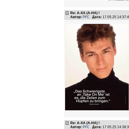
Re: А-ХА (A-HA) !
Автор:
PFC
Дата:
17.05.25 14:37
Re: А-ХА (A-HA) !
Автор:
PFC
Дата:
17.05.25 14:38