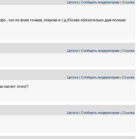
Цитата
Сообщить модераторам
Ссылка
|
|
фо-, run по всем точкам, покупки и т.д.)Позже обязательно дам полную
Цитата
Сообщить модераторам
Ссылка
|
|
Цитата
Сообщить модераторам
Ссылка
|
|
ак насчет этого?
Цитата
Сообщить модераторам
Ссылка
|
|