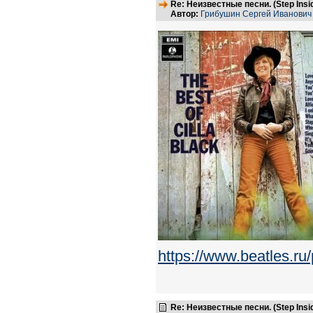
Re: Неизвестные песни. (Step Insid
Автор:
Грибушин Сергей Иванович
https://www.beatles.
Re: Неизвестные песни. (Step Insid