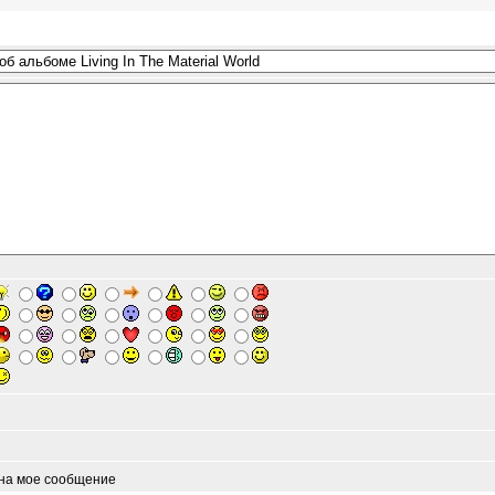
 на мое сообщение