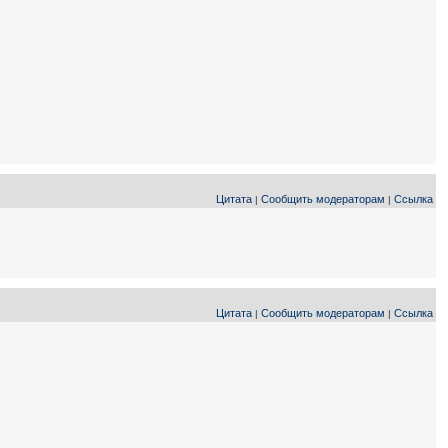
Цитата
Сообщить модераторам
Ссылка
|
|
Цитата
Сообщить модераторам
Ссылка
|
|