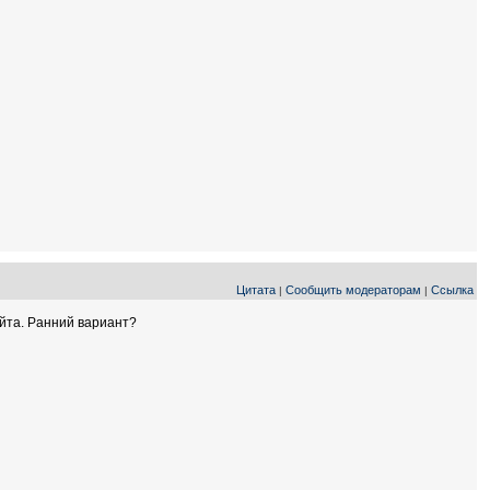
Цитата
Сообщить модераторам
Ссылка
|
|
айта. Ранний вариант?