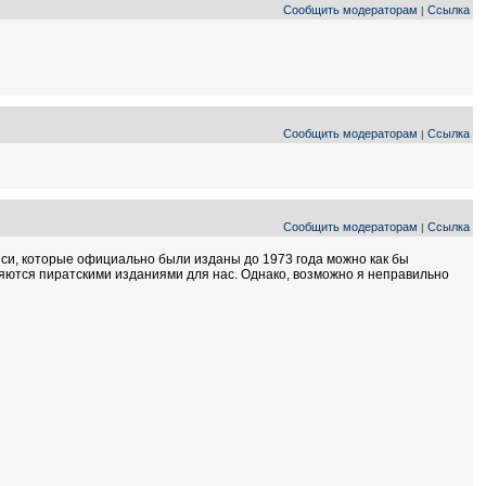
Сообщить модераторам
Ссылка
|
Сообщить модераторам
Ссылка
|
Сообщить модераторам
Ссылка
|
иси, которые официально были изданы до 1973 года можно как бы
ляются пиратскими изданиями для нас. Однако, возможно я неправильно