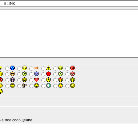
 на мое сообщение