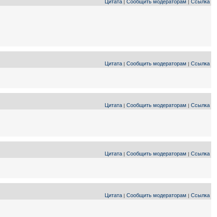
Цитата
Сообщить модераторам
Ссылка
|
|
Цитата
Сообщить модераторам
Ссылка
|
|
Цитата
Сообщить модераторам
Ссылка
|
|
Цитата
Сообщить модераторам
Ссылка
|
|
Цитата
Сообщить модераторам
Ссылка
|
|