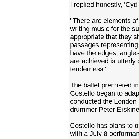
I replied honestly, 'Cyd
"There are elements of
writing music for the su
appropriate that they s
passages representing 
have the edges, angles 
are achieved is utterly
tenderness."
The ballet premiered i
Costello began to adap
conducted the London S
drummer Peter Erskine
Costello has plans to 
with a July 8 perform