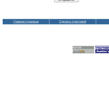
Главная страница
Сделать стартовой