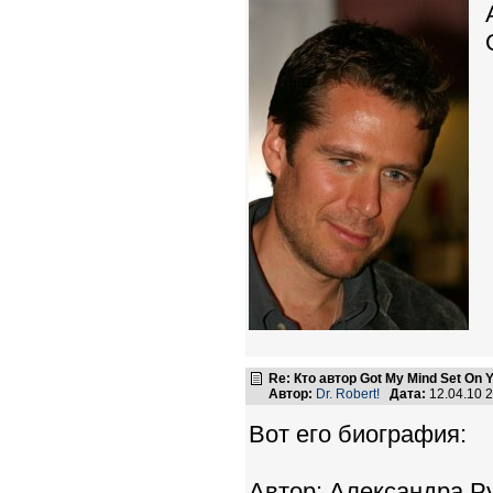
Re: Кто автор Got My Mind Set On 
Автор:
Dr. Robert!
Дата:
12.04.10 
Вот его биография:
Автор: Александра Р