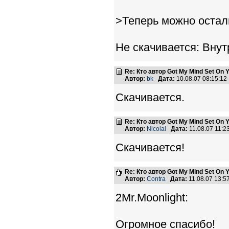
>Теперь можно остал
Не скачивается: Внут
Re: Кто автор Got My Mind Set On 
Автор:
bk
Дата:
10.08.07 08:15:1
Скачивается.
Re: Кто автор Got My Mind Set On 
Автор:
Nicolai
Дата:
11.08.07 11:
Скачивается!
Re: Кто автор Got My Mind Set On 
Автор:
Contra
Дата:
11.08.07 13:
2Mr.Moonlight:
Огромное спасибо!