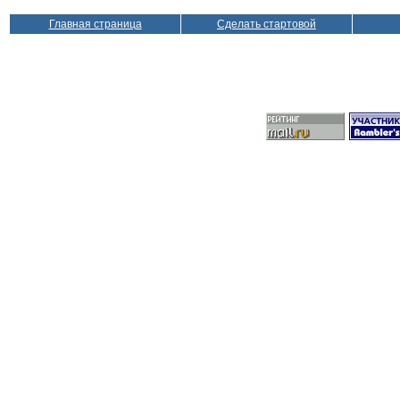
Главная страница
Сделать стартовой