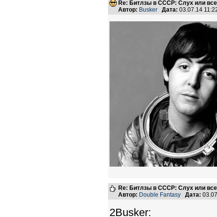
Re: Битлзы в СССР: Слух или вс
Автор:
Busker
Дата:
03.07.14 11:
Re: Битлзы в СССР: Слух или вс
Автор:
Double Fantasy
Дата:
03.07
2Busker: