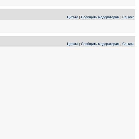
Цитата
Сообщить модераторам
Ссылка
|
|
Цитата
Сообщить модераторам
Ссылка
|
|