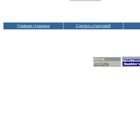
Главная страница
Сделать стартовой