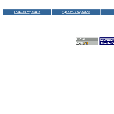
Главная страница
Сделать стартовой