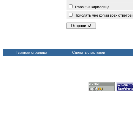
Translit -> кириллица
Прислать мне копии всех ответов
Главная страница
Сделать стартовой