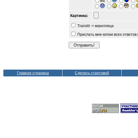
Картинка:
Translit -> кириллица
Прислать мне копии всех ответов
Главная страница
Сделать стартовой