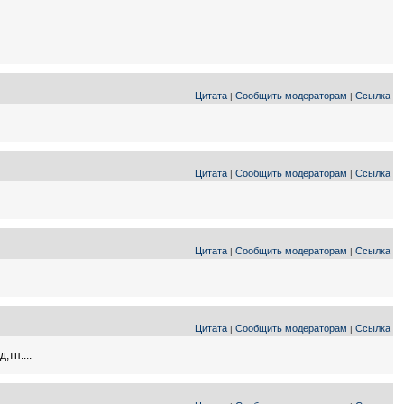
Цитата
Сообщить модераторам
Ссылка
|
|
Цитата
Сообщить модераторам
Ссылка
|
|
Цитата
Сообщить модераторам
Ссылка
|
|
Цитата
Сообщить модераторам
Ссылка
|
|
тп....