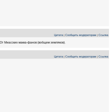
Цитата
Сообщить модераторам
Ссылка
|
|
 От Миасских макка-фанов (вобщем земляков).
Цитата
Сообщить модераторам
Ссылка
|
|