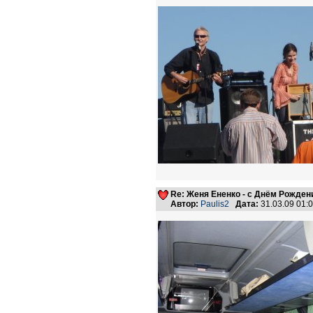
Re: Женя Ененко - с Днём Рождени
Автор:
Paulis2
Дата:
31.03.09 01