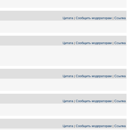
Цитата
Сообщить модераторам
Ссылка
|
|
Цитата
Сообщить модераторам
Ссылка
|
|
Цитата
Сообщить модераторам
Ссылка
|
|
Цитата
Сообщить модераторам
Ссылка
|
|
Цитата
Сообщить модераторам
Ссылка
|
|