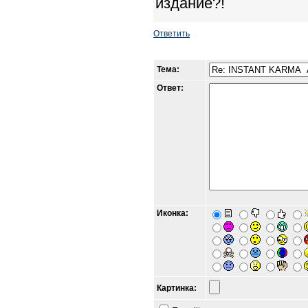
издание?!
Ответить
Тема:
Ответ:
Иконка:
Картинка: