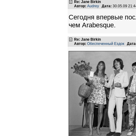
Re: Jane Birkin
Автор:
Audrey
Дата:
30.05.09 21:
Сегодня впервые пос
чем Arabesque.
Re: Jane Birkin
Автор:
Обеспеченный Ездок
Дата