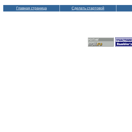
Главная страница
Сделать стартовой