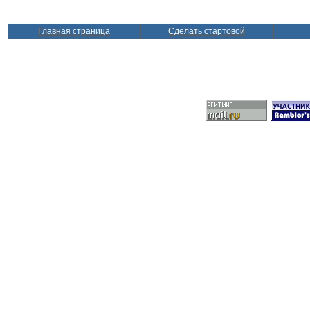
Главная страница
Сделать стартовой