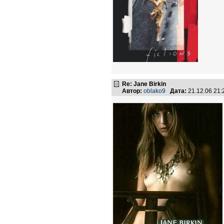
Re: Jane Birkin
Автор:
oblako9
Дата:
21.12.06 21