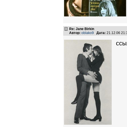
Re: Jane Birkin
Автор:
oblako9
Дата:
21.12.06 21
ссы