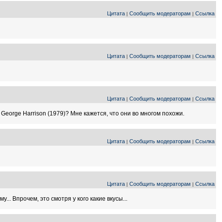
Цитата
Сообщить модераторам
Ссылка
|
|
Цитата
Сообщить модераторам
Ссылка
|
|
Цитата
Сообщить модераторам
Ссылка
|
|
George Harrison (1979)? Мне кажется, что они во многом похожи.
Цитата
Сообщить модераторам
Ссылка
|
|
Цитата
Сообщить модераторам
Ссылка
|
|
.. Впрочем, это смотря у кого какие вкусы...