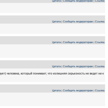
Цитата
Сообщить модераторам
Ссылка
|
|
Цитата
Сообщить модераторам
Ссылка
|
|
Цитата
Сообщить модераторам
Ссылка
|
|
Цитата
Сообщить модераторам
Ссылка
|
|
ует) человека, который понимает, что излишняя серьезность не ведет ни к
Цитата
Сообщить модераторам
Ссылка
|
|