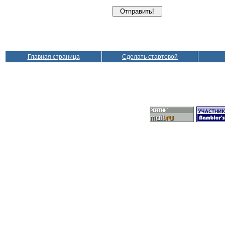
Главная страница
Сделать стартовой