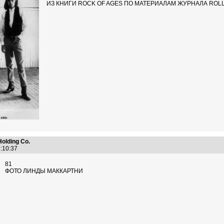
ИЗ КНИГИ ROCK OF AGES ПО МАТЕРИАЛАМ ЖУРНАЛА ROL
Holding Co.
2:10:37
81
ФОТО ЛИНДЫ МАККАРТНИ