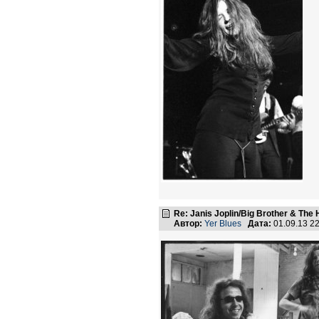
Re: Janis Joplin/Big Brother & The 
Автор:
Yer Blues
Дата:
01.09.13 2