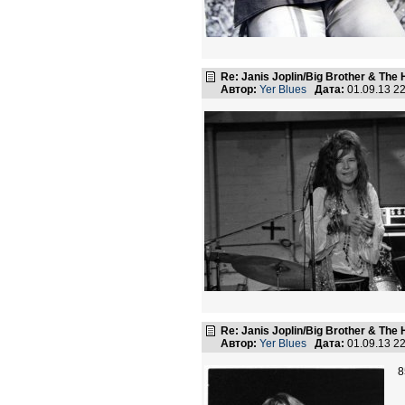
Re: Janis Joplin/Big Brother & The 
Автор:
Yer Blues
Дата:
01.09.13 2
Re: Janis Joplin/Big Brother & The 
Автор:
Yer Blues
Дата:
01.09.13 2
8