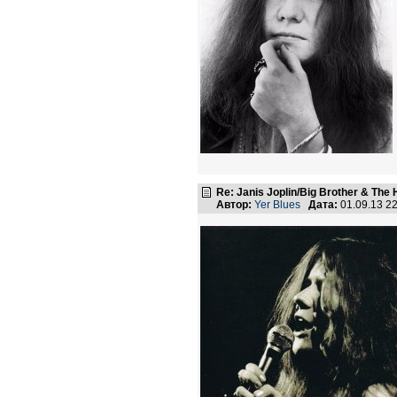
Re: Janis Joplin/Big Brother & The 
Автор:
Yer Blues
Дата:
01.09.13 2