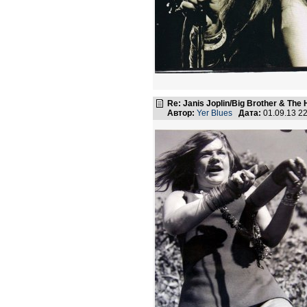
Re: Janis Joplin/Big Brother & The 
Автор:
Yer Blues
Дата:
01.09.13 2