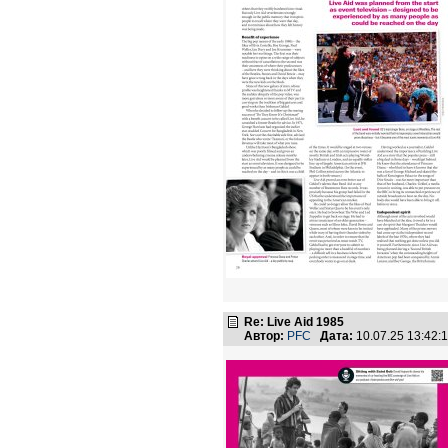
Re: Live Aid 1985
Автор:
PFC
Дата:
10.07.25 13:42