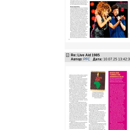
Re: Live Aid 1985
Автор:
PFC
Дата:
10.07.25 13:42