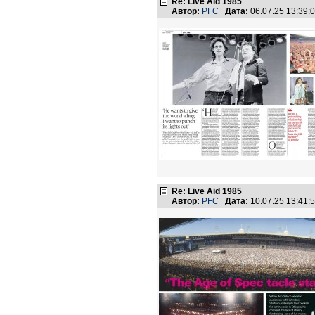
Re: Live Aid 1985
Автор:
PFC
Дата:
06.07.25 13:39
Re: Live Aid 1985
Автор:
PFC
Дата:
10.07.25 13:41