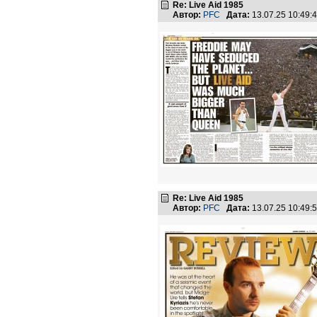
Re: Live Aid 1985
Автор:
PFC
Дата:
13.07.25 10:49
Re: Live Aid 1985
Автор:
PFC
Дата:
13.07.25 10:49