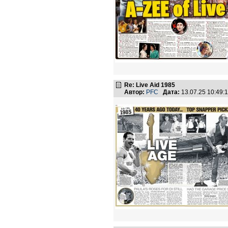
Re: Live Aid 1985
Автор:
PFC
Дата:
13.07.25 10:49