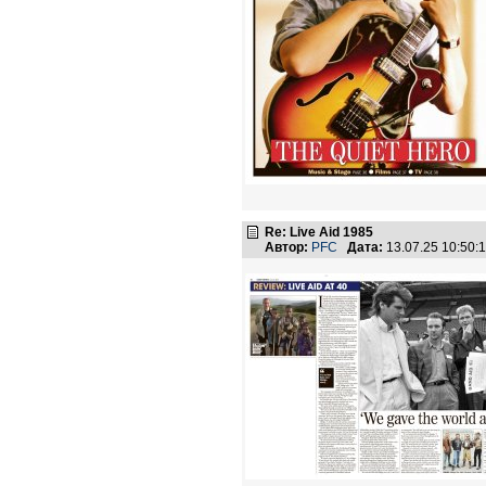
Re: Live Aid 1985
Автор:
PFC
Дата:
13.07.25 10:50