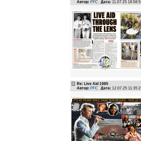
Автор:
PFC
Дата:
11.07.25 18:58
Re: Live Aid 1985
Автор:
PFC
Дата:
12.07.25 11:35