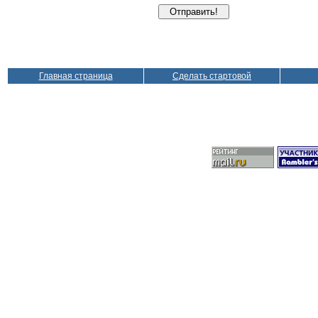
Главная страница
Сделать стартовой