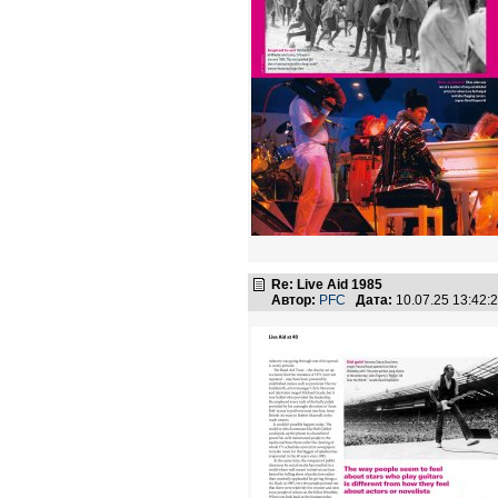
Re: Live Aid 1985
Автор:
PFC
Дата:
10.07.25 13:42