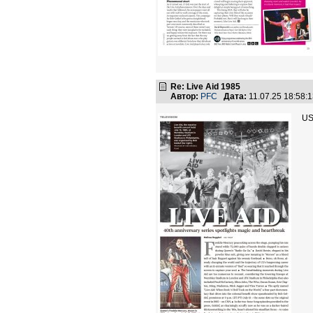
Re: Live Aid 1985
Автор:
PFC
Дата:
11.07.25 18:58
US