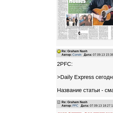
Re: Graham Nash
Автор:
Corvin
Дата:
07.09.13 15:
2PFC:
>Daily Express сегодн
Название статьи - см
Re: Graham Nash
Автор:
PFC
Дата:
07.09.13 18:27