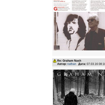
Re: Graham Nash
Автор:
nathan
Дата:
07.03.16 08: