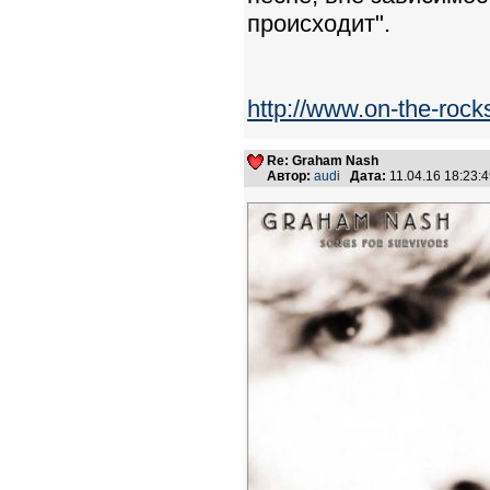
происходит".
http://www.on-the-rock
Re: Graham Nash
Автор:
audi
Дата:
11.04.16 18:23