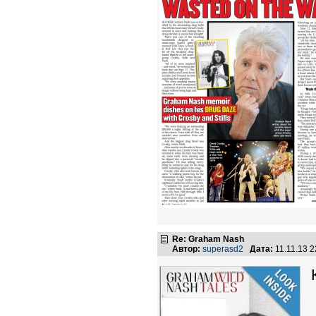
Re: Graham Nash
Автор:
superasd2
Дата:
11.11.13 