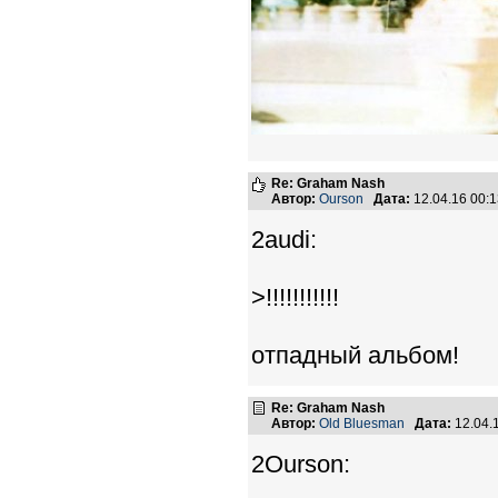
Re: Graham Nash
Автор:
Ourson
Дата:
12.04.16 00:
2audi:
>!!!!!!!!!!!
отпадный альбом!
Re: Graham Nash
Автор:
Old Bluesman
Дата:
12.04.
2Ourson: