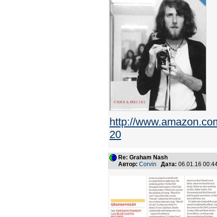
http://www.amazon.com
20
Re: Graham Nash
Автор:
Corvin
Дата:
06.01.16 00: