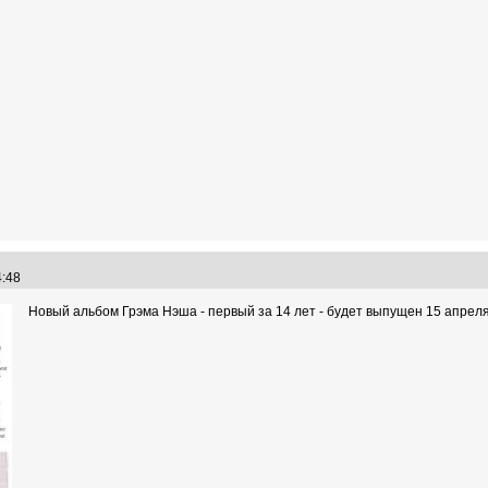
44:48
Новый альбом Грэма Нэша - первый за 14 лет - будет выпущен 15 апреля