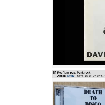
Re: Панк рок / Punk rock
Автор:
Kvarz
Дата:
07.03.26 06:5