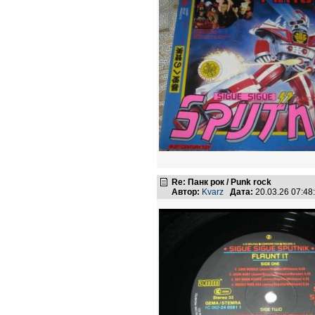
Re: Панк рок / Punk rock
Автор:
Kvarz
Дата:
20.03.26 07:4