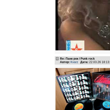
Re: Панк рок / Punk rock
Автор:
Kvarz
Дата:
22.03.26 18:1