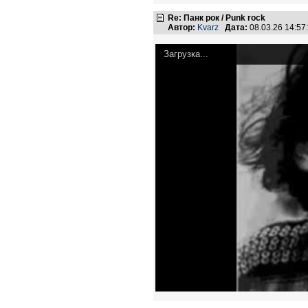
Re: Панк рок / Punk rock
Автор:
Kvarz
Дата:
08.03.26 14:5
Загрузка...