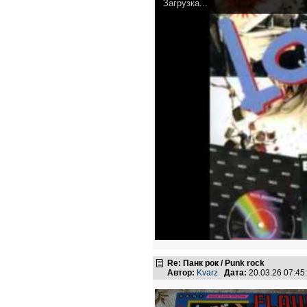
Загрузка...
Re: Панк рок / Punk rock
Автор:
Kvarz
Дата:
20.03.26 07:4