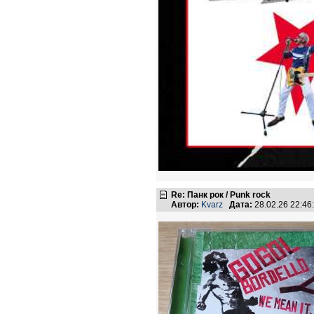
Re: Панк рок / Punk rock
Автор:
Kvarz
Дата:
28.02.26 22:4