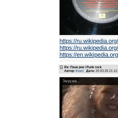
https://ru.wikipedia.o
https://ru.wikipedia.org
https://en.wikipedia.o
Re: Панк рок / Punk rock
Автор:
Kvarz
Дата:
20.03.26 21:1
Загрузка...