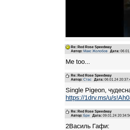
Re: Red Rose Speedway
Автор:
Макс Жолобов
Дата:
06.01
Me too...
Re: Red Rose Speedway
Автор:
Стас
Дата:
06.01.24 20:3
Single Pigeon, чудесн
https://1drv.ms/u/s!
Re: Red Rose Speedway
Автор:
Бри
Дата:
09.01.24 20:34
2Василь Гафи: