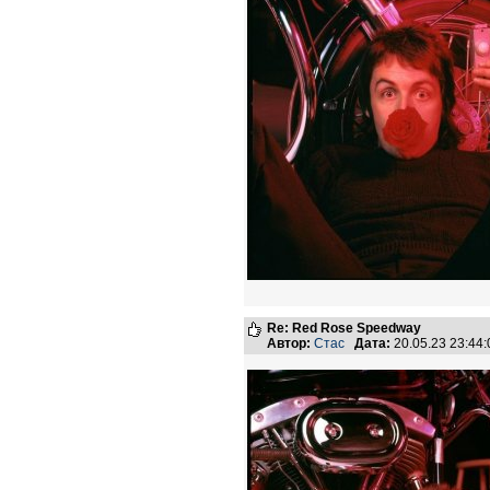
Re: Red Rose Speedway
Автор:
Стас
Дата:
20.05.23 23:4