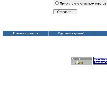
Прислать мне копии всех ответов
Главная страница
Сделать стартовой