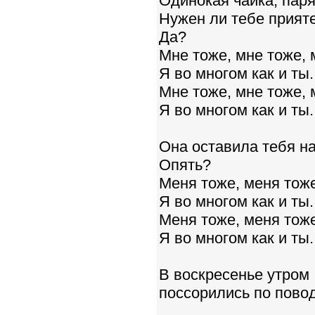
Одинокая чайка, пар
Нужен ли тебе прият
Да?
Мне тоже, мне тоже, 
Я во многом как и ты.
Мне тоже, мне тоже, 
Я во многом как и ты.
Она оставила тебя н
Опять?
Меня тоже, меня тоже
Я во многом как и ты.
Меня тоже, меня тоже
Я во многом как и ты.
В воскресенье утром
поссорились по повод