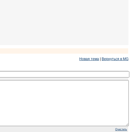
Новая тема
|
Вернуться в MG
Очистить