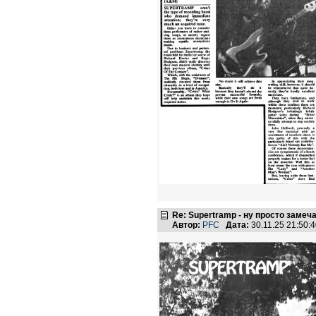
Re: Supertramp - ну просто замеч
Автор:
PFC
Дата:
30.11.25 21:50