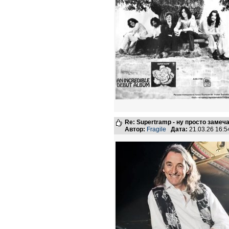
Re: Supertramp - ну просто замеч
Автор:
Fragile
Дата:
21.03.26 16: