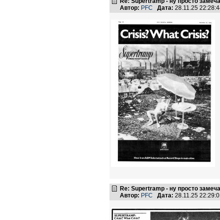
Re: Supertramp - ну просто замеч
Автор:
PFC
Дата:
28.11.25 22:28
Re: Supertramp - ну просто замеч
Автор:
PFC
Дата:
28.11.25 22:29