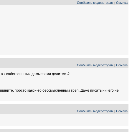
Сообщить модераторам
Ссылка
|
Сообщить модераторам
Ссылка
|
яжу: вы собственными домыслами делитесь?
извините, просто какой-то бессмысленный трёп. Даже писать ничего не
Сообщить модераторам
Ссылка
|