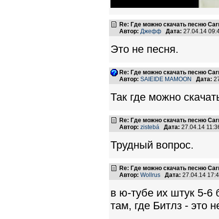
Re: Где можно скачать песню Carni
Автор:
Джефф
Дата:
27.04.14 09
Это не песня.
Re: Где можно скачать песню Carni
Автор:
SAIEIDE MAMOON
Дата:
27
Так где можно скачат
Re: Где можно скачать песню Carni
Автор:
zistebá
Дата:
27.04.14 11:
Трудный вопрос.
Re: Где можно скачать песню Carni
Автор:
Wollrus
Дата:
27.04.14 17
в ю-тубе их штук 5-6 
там, где Битлз - это 