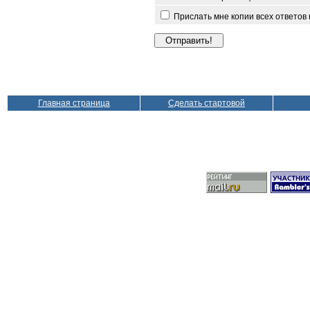
Прислать мне копии всех ответов
Главная страница
Сделать стартовой