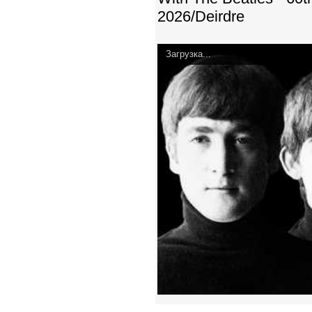
2026/Deirdre
Загрузка...