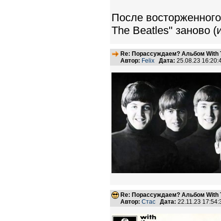
После восторженного
The Beatles" заново (
Re: Порассуждаем? Альбом With 
Автор:
Felix
Дата:
25.08.23 16:20
Re: Порассуждаем? Альбом With 
Автор:
Стас
Дата:
22.11.23 17:54