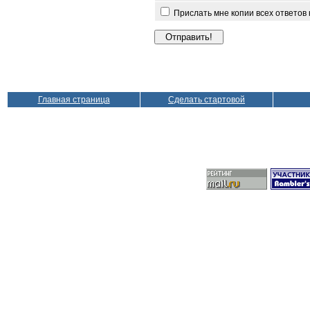
Прислать мне копии всех ответов
Главная страница
Сделать стартовой