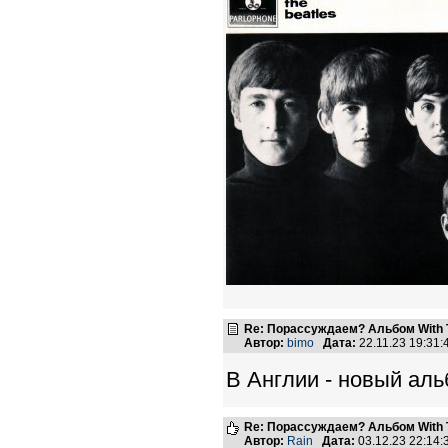
Re: Порассуждаем? Альбом With 
Автор:
bimo
Дата:
22.11.23 19:31
В Англии - новый аль
Re: Порассуждаем? Альбом With 
Автор:
Rain
Дата:
03.12.23 22:14