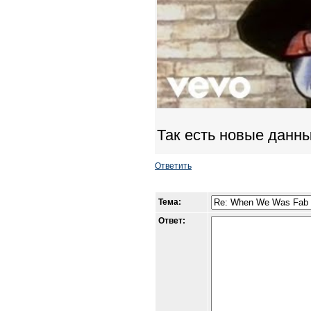
Так есть новые данны
Ответить
Тема:
Ответ: