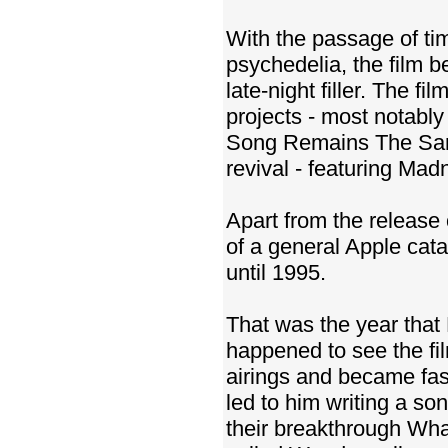
With the passage of ti
psychedelia, the film 
late-night filler. The f
projects - most notabl
Song Remains The Sam
revival - featuring Mad
Apart from the release
of a general Apple catal
until 1995.
That was the year that 
happened to see the fil
airings and became fas
led to him writing a son
their breakthrough Wha