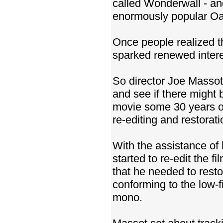
called Wonderwall - an
enormously popular Oa
Once people realized th
sparked renewed interes
So director Joe Massot
and see if there might 
movie some 30 years on
re-editing and restorat
With the assistance of 
started to re-edit the f
that he needed to restor
conforming to the low-f
mono.