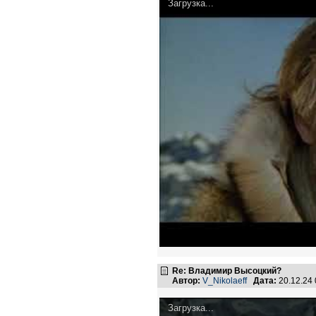
Загрузка...
Re: Владимир Высоцкий?
Автор:
V_Nikolaeff
Дата:
20.12.24
Загрузка...