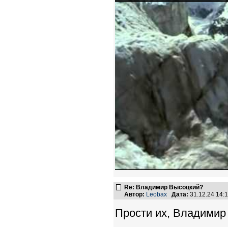
Re: Владимир Высоцкий?
Автор:
Leobax
Дата:
31.12.24 14
Прости их, Владимир 