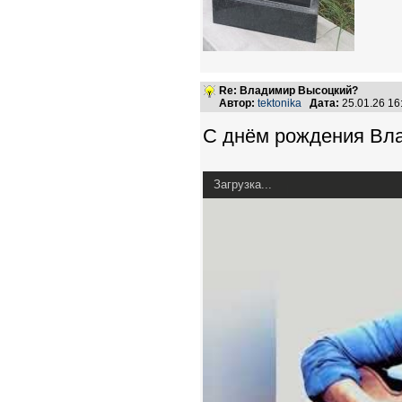
Re: Владимир Высоцкий?
Автор:
tektonika
Дата:
25.01.26 1
С днём рождения Вл
Загрузка...