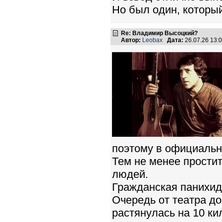
Но был один, который
Re: Владимир Высоцкий?
Автор:
Leobax
Дата:
26.07.26 13
поэтому в официальн
Тем не менее прости
людей.
Гражданская панихид
Очередь от театра до
растянулась на 10 ки