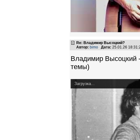
Re: Владимир Высоцкий?
Автор:
bimo
Дата:
25.01.26 18:31
Владимир Высоцкий - 
темы)
Загрузка...