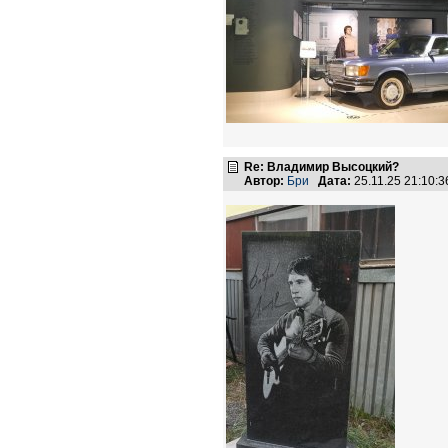
Re: Владимир Высоцкий?
Автор:
Бри
Дата:
25.11.25 21:10