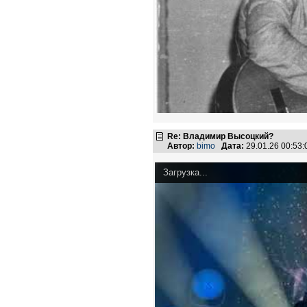
Re: Владимир Высоцкий?
Автор:
bimo
Дата:
29.01.26 00:53
Загрузка...