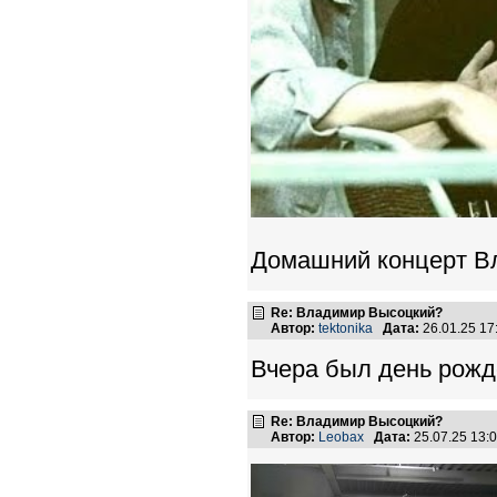
Домашний концерт Вл
Re: Владимир Высоцкий?
Автор:
tektonika
Дата:
26.01.25 1
Вчера был день рожд
Re: Владимир Высоцкий?
Автор:
Leobax
Дата:
25.07.25 13