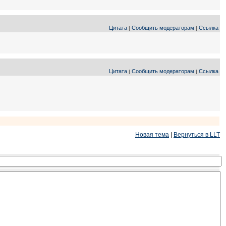
Цитата
Сообщить модераторам
Ссылка
|
|
Цитата
Сообщить модераторам
Ссылка
|
|
Новая тема
|
Вернуться в LLT