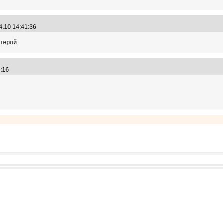
4.10 14:41:36
 герой.
19:16