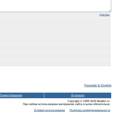
Очистить
Translate to English
Пожертвования
В начало
Copyright © 1999-2026 Beatles.ru.
При любом использовании материалов сайта ссылка обязательна.
Условия использования
Политика конфиденциальности