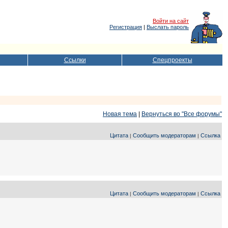
Войти на сайт
Регистрация
|
Выслать пароль
Ссылки
Спецпроекты
Новая тема
|
Вернуться во "Все форумы"
Цитата
Сообщить модераторам
Ссылка
|
|
Цитата
Сообщить модераторам
Ссылка
|
|