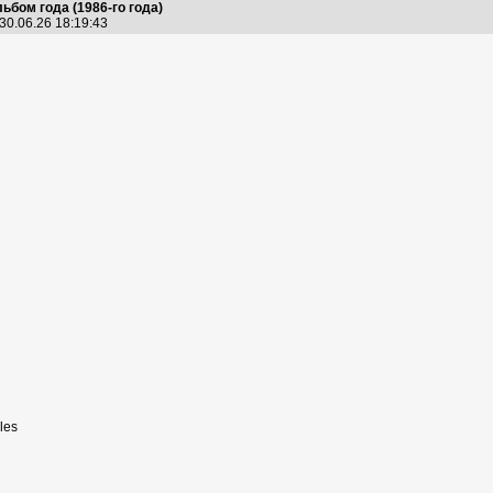
ьбом года (1986-го года)
30.06.26 18:19:43
les