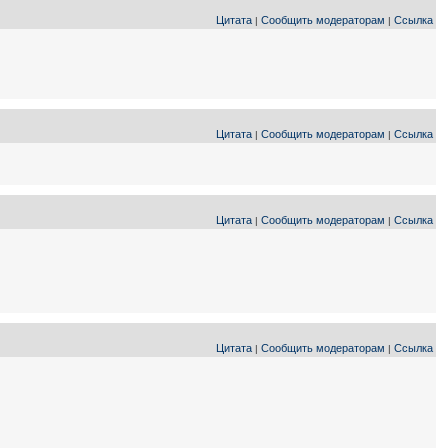
Цитата
Сообщить модераторам
Ссылка
|
|
Цитата
Сообщить модераторам
Ссылка
|
|
Цитата
Сообщить модераторам
Ссылка
|
|
Цитата
Сообщить модераторам
Ссылка
|
|