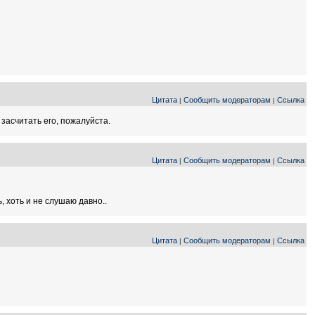
Цитата
Сообщить модераторам
Ссылка
|
|
засчитать его, пожалуйста.
Цитата
Сообщить модераторам
Ссылка
|
|
, хоть и не слушаю давно..
Цитата
Сообщить модераторам
Ссылка
|
|