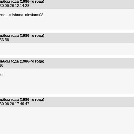
ьбом года (1986-го года)
30.06.26 12:14:28
ene_, mishana, alestorm08 :
ьбом года (1986-го года)
:33:56
ьбом года (1986-го года)
8:26
wer
ьбом года (1986-го года)
30.06.26 17:49:47