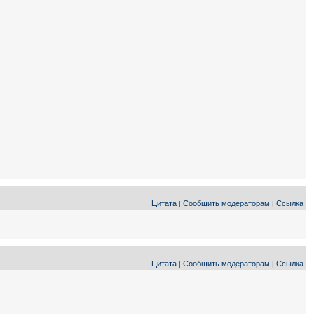
Цитата
Сообщить модераторам
Ссылка
|
|
Цитата
Сообщить модераторам
Ссылка
|
|