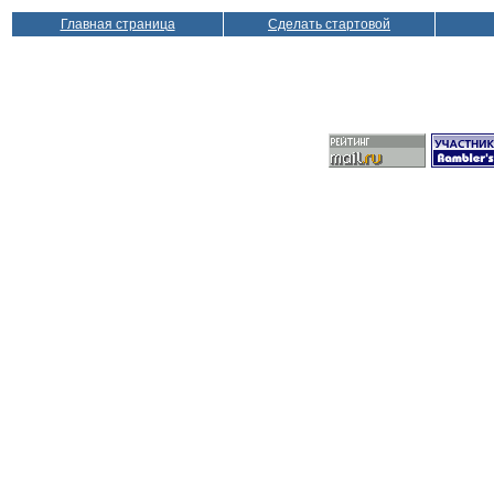
Главная страница
Сделать стартовой