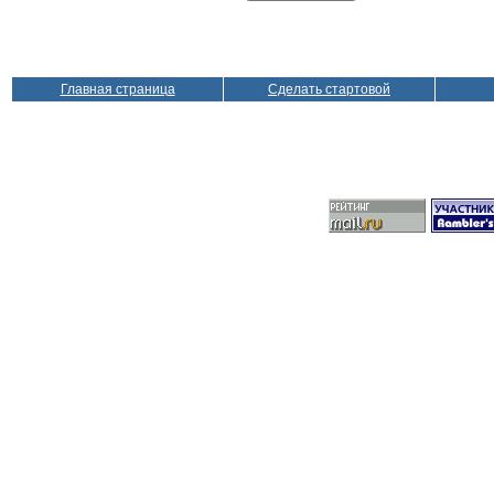
Главная страница
Сделать стартовой