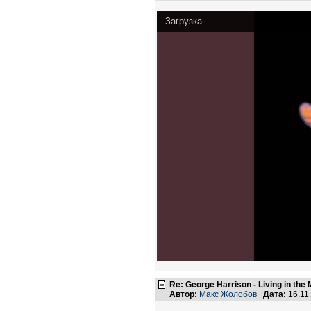
Загрузка...
Re: George Harrison - Living in the
Автор:
Макс Жолобов
Дата:
16.11