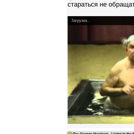
стараться не обращат
Загрузка...