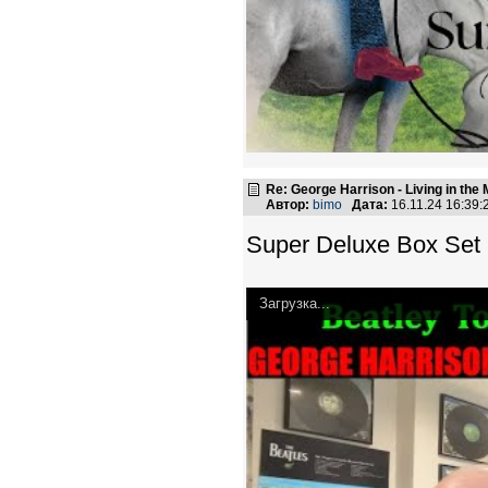
Re: George Harrison - Living in the
Автор:
bimo
Дата:
16.11.24 16:39
Super Deluxe Box Set
Загрузка...