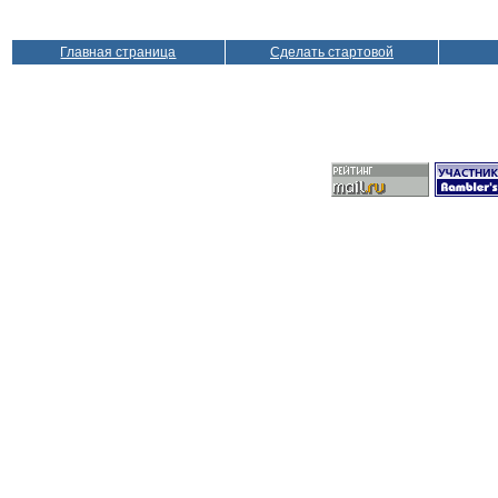
Главная страница
Сделать стартовой