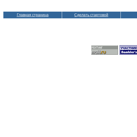
Главная страница
Сделать стартовой