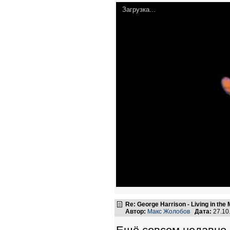
Загрузка...
Re: George Harrison - Living in the
Автор:
Макс Жолобов
Дата:
27.10