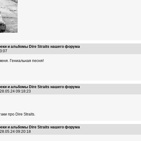
еки и альбомы Dire Straits нашего форума
13:07
 меня. Гениальная песня!
еки и альбомы Dire Straits нашего форума
28.05.24 09:18:23
ки про Dire Straits.
еки и альбомы Dire Straits нашего форума
28.05.24 09:20:18