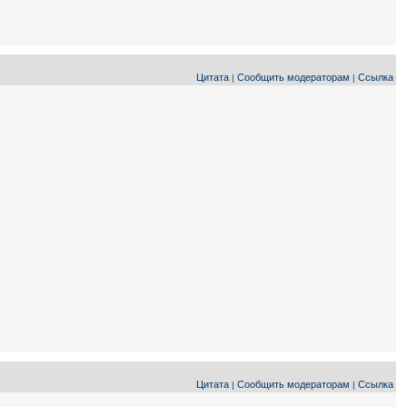
Цитата
Сообщить модераторам
Ссылка
|
|
Цитата
Сообщить модераторам
Ссылка
|
|