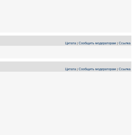
Цитата
Сообщить модераторам
Ссылка
|
|
Цитата
Сообщить модераторам
Ссылка
|
|