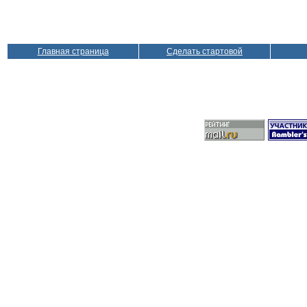
Главная страница
Сделать стартовой