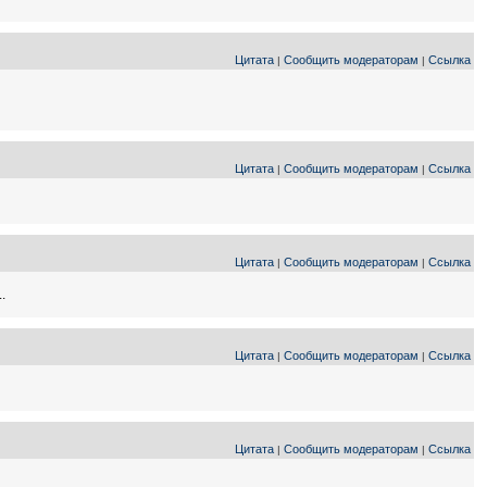
Цитата
Сообщить модераторам
Ссылка
|
|
Цитата
Сообщить модераторам
Ссылка
|
|
Цитата
Сообщить модераторам
Ссылка
|
|
.
Цитата
Сообщить модераторам
Ссылка
|
|
Цитата
Сообщить модераторам
Ссылка
|
|