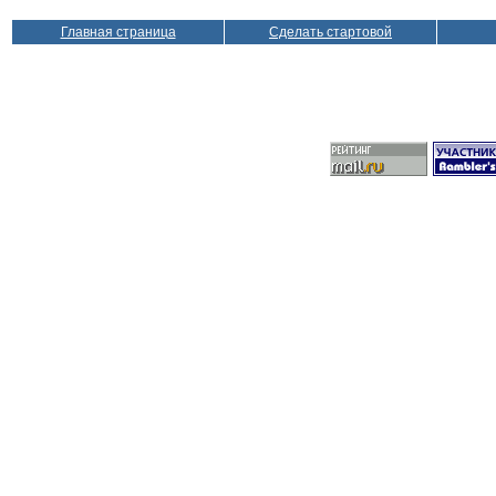
Главная страница
Сделать стартовой