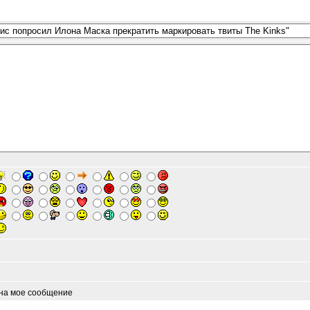
 на мое сообщение