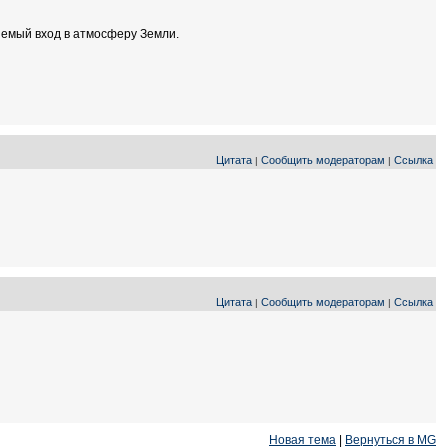
яемый вход в атмосферу Земли.
Цитата
Сообщить модераторам
Ссылка
|
|
Цитата
Сообщить модераторам
Ссылка
|
|
Новая тема
|
Вернуться в MG