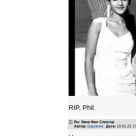
RIP, Phil.
Re: Умер Фил Спектор
Автор:
художник
Дата:
18.01.21 1