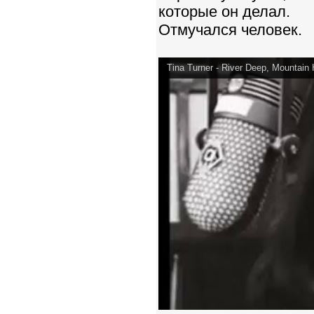
которые он делал.
Отмучался человек.
Tina Turner - River Deep, Mountain 