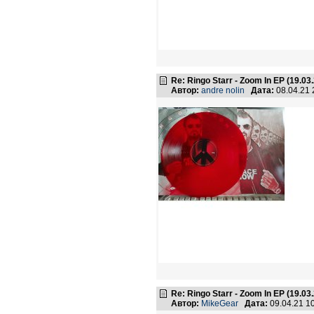
Re: Ringo Starr - Zoom In EP (19.03
Автор:
andre nolin
Дата:
08.04.21
Re: Ringo Starr - Zoom In EP (19.03
Автор:
MikeGear
Дата:
09.04.21 1