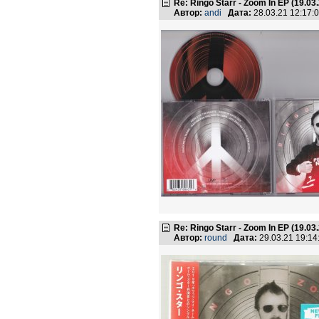
Re: Ringo Starr - Zoom In EP (19.03
Автор:
andi
Дата:
28.03.21 12:17
Re: Ringo Starr - Zoom In EP (19.03
Автор:
round
Дата:
29.03.21 19:1