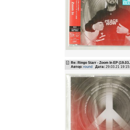
Re: Ringo Starr - Zoom In EP (19.03
Автор:
round
Дата:
29.03.21 19:1