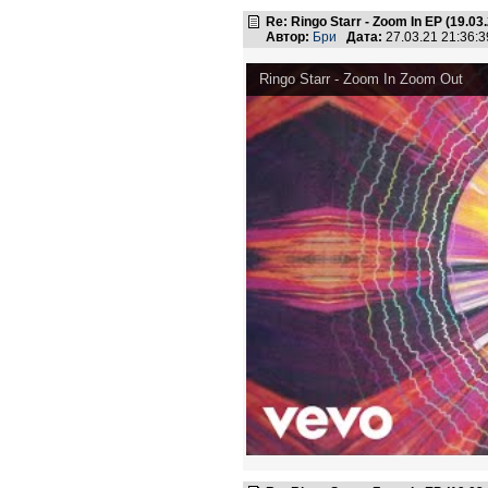
Re: Ringo Starr - Zoom In EP (19.03
Автор:
Бри
Дата:
27.03.21 21:36
Ringo Starr - Zoom In Zoom Out