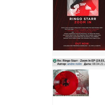
Re: Ringo Starr - Zoom In EP (19.03
Автор:
andre nolin
Дата:
08.04.21