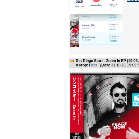
Re: Ringo Starr - Zoom In EP (19.03
Автор:
Felix
Дата:
31.10.21 19:09