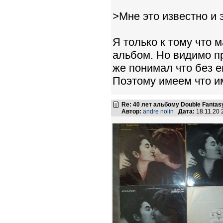
>Мне это известно и 
Я только к тому что 
альбом. Но видимо п
же понимал что без е
Поэтому имеем что и
Re: 40 лет альбому Double Fantas
Автор:
andre nolin
Дата:
18.11.20