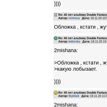
))))
Re: 40 лет альбому Double Fantas
Автор:
mishana
Дата:
18.11.20 10
Обложка , кстати , ж
Re: 40 лет альбому Double Fantas
Автор:
tektonika
Дата:
18.11.20 1
2mishana:
>Обложка , кстати , 
>какую лобызает.
))))
Re: 40 лет альбому Double Fantas
Автор:
BigWalk
Дата:
18.11.20 11
2mishana: